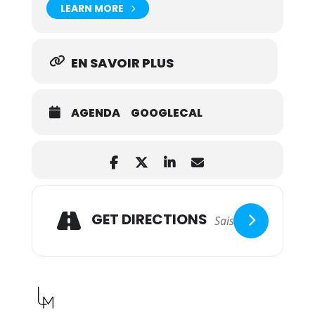
LEARN MORE
EN SAVOIR PLUS
AGENDA
GOOGLECAL
GET DIRECTIONS