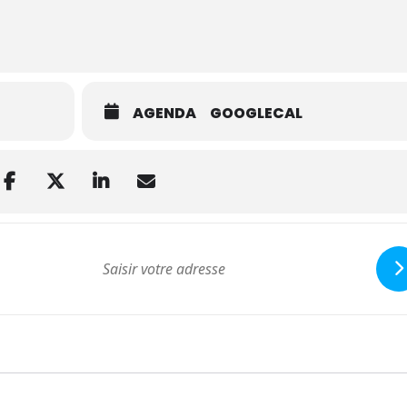
AGENDA
GOOGLECAL