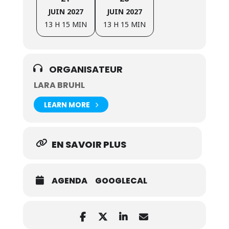
JUIN 2027
JUIN 2027
13 H 15 MIN
13 H 15 MIN
ORGANISATEUR
LARA BRUHL
LEARN MORE
EN SAVOIR PLUS
AGENDA
GOOGLECAL