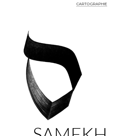
CARTOGRAPHIE
SAMEKH