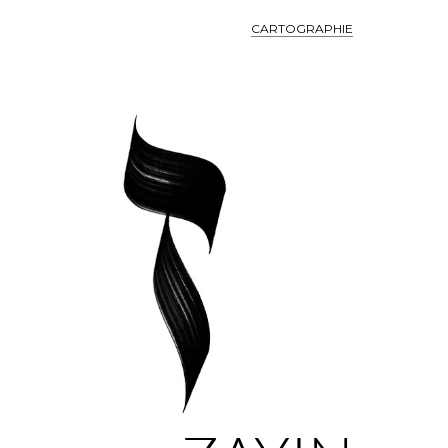
CARTOGRAPHIE