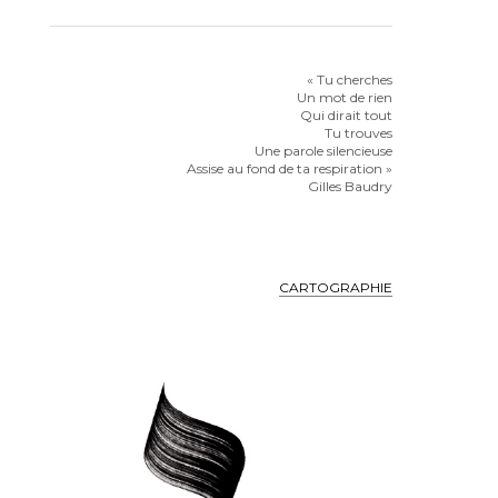
« Tu cherches
Un mot de rien
Qui dirait tout
Tu trouves
Une parole silencieuse
Assise au fond de ta respiration »
Gilles Baudry
CARTOGRAPHIE