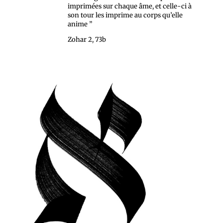
imprimées sur chaque âme, et celle-ci à
son tour les imprime au corps qu’elle
anime ”
Zohar 2, 73b