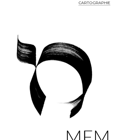
CARTOGRAPHIE
MEM