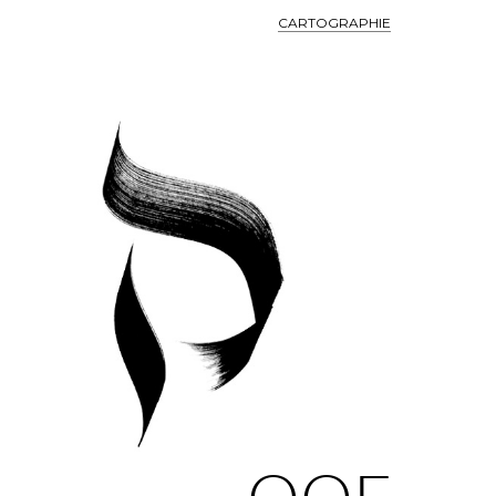
CARTOGRAPHIE