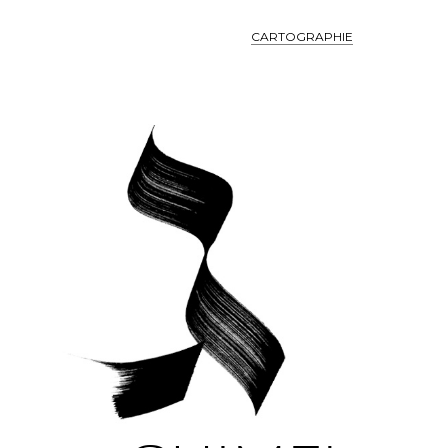
CARTOGRAPHIE