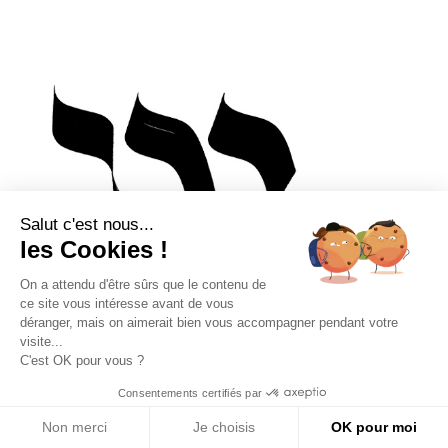
Salut c'est nous...
les Cookies !
On a attendu d'être sûrs que le contenu de
ce site vous intéresse avant de vous
déranger, mais on aimerait bien vous accompagner pendant votre
visite...
SHIN
C'est OK pour vous ?
Consentements certifiés par
Non merci
Je choisis
OK pour moi