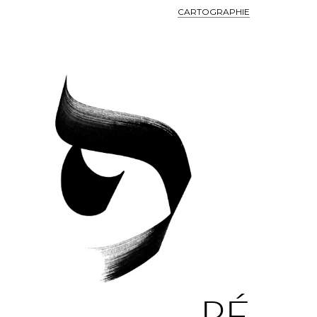
CARTOGRAPHIE
PÉ