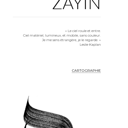
ZAYIN
« Le ciel roule et entre.
Ciel matériel, lumineux, et mobile, sans couleur.
Je me sens étrangère, je le regarde. »
Leslie Kaplan
CARTOGRAPHIE