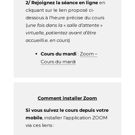
2/ Rejoignez la séance en ligne
en
cliquant sur le lien proposé ci-
dessous à l’heure précise du cours
(
une fois dans la « salle d’attente »
virtuelle, patientez avant d’être
accueilli.e. en cours
)
Cours du mardi
:
Zoom –
Cours du mardi
Comment installer Zoom
Si vous suivez le cours depuis votre
mobile
, installer l’application ZOOM
via ces liens :