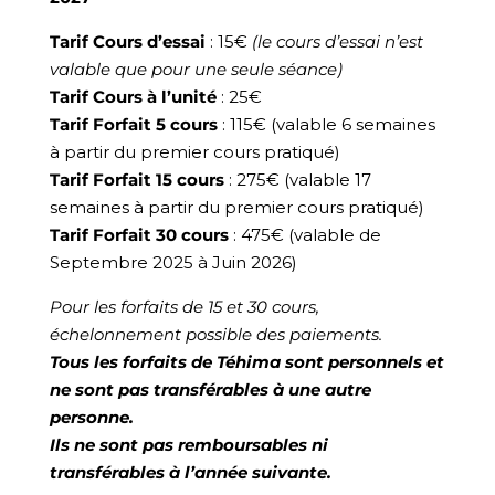
Tarif Cours d’essai
: 15€
(le cours d’essai n’est
valable que pour une seule séance)
Tarif Cours à l’unité
: 25€
Tarif Forfait 5 cours
: 115€ (valable 6 semaines
à partir du premier cours pratiqué)
Tarif Forfait 15 cours
: 275€ (valable 17
semaines à partir du premier cours pratiqué)
Tarif Forfait 30 cours
: 475€ (valable de
Septembre 2025 à Juin 2026)
Pour les forfaits de 15 et 30 cours,
échelonnement possible des paiements.
Tous les forfaits de Téhima sont personnels et
ne sont pas transférables à une autre
personne.
Ils ne sont pas remboursables ni
transférables à l’année suivante.