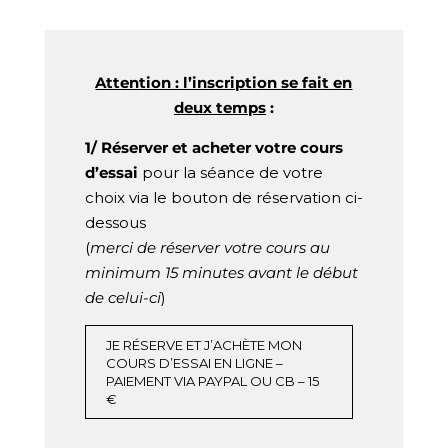
Attention : l’inscription se fait en
deux temps
:
1/ Réserver et acheter votre cours
d’essai
pour la séance de votre
choix via le bouton de réservation ci-
dessous
(
merci de réserver votre cours au
minimum 15 minutes avant le début
de celui-ci
)
JE RÉSERVE ET J’ACHÈTE MON
COURS D’ESSAI EN LIGNE –
PAIEMENT VIA PAYPAL OU CB – 15
€