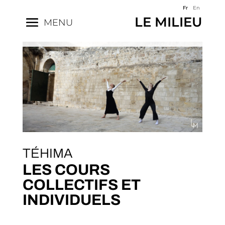
Fr
En
LE MILIEU
MENU
TÉHIMA
LES COURS
COLLECTIFS ET
INDIVIDUELS