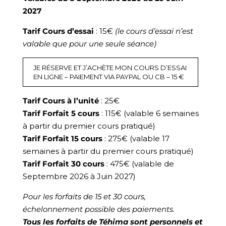
2027
Tarif Cours d’essai
: 15€
(le cours d’essai n’est
valable que pour une seule séance)
JE RÉSERVE ET J’ACHÈTE MON COURS D’ESSAI
EN LIGNE – PAIEMENT VIA PAYPAL OU CB – 15 €
Tarif Cours à l’unité
: 25€
Tarif Forfait 5 cours
: 115€ (valable 6 semaines
à partir du premier cours pratiqué)
Tarif Forfait 15 cours
: 275€ (valable 17
semaines à partir du premier cours pratiqué)
Tarif Forfait 30 cours
: 475€ (valable de
Septembre 2026 à Juin 2027)
Pour les forfaits de 15 et 30 cours,
échelonnement possible des paiements.
Tous les forfaits de Téhima sont personnels et