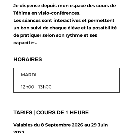
Je dispense depuis mon espace des cours de
Téhima en visio-conférences.
Les séances sont interactives et permettent
un bon suivi de chaque élève et la possibilité
de pratiquer selon son rythme et ses
capacités.
HORAIRES
MARDI
12h00 - 13h00
TARIFS | COURS DE 1 HEURE
Valables du
8 Septembre 2026 au 29 Juin
2027