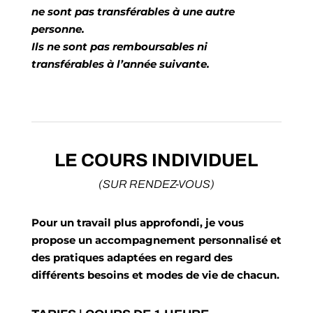
ne sont pas transférables à une autre
personne.
Ils ne sont pas remboursables ni
transférables à l’année suivante.
LE COURS INDIVIDUEL
(SUR RENDEZ-VOUS)
Pour un travail plus approfondi, je vous
propose un accompagnement personnalisé et
des pratiques adaptées en regard des
différents besoins et modes de vie de chacun.