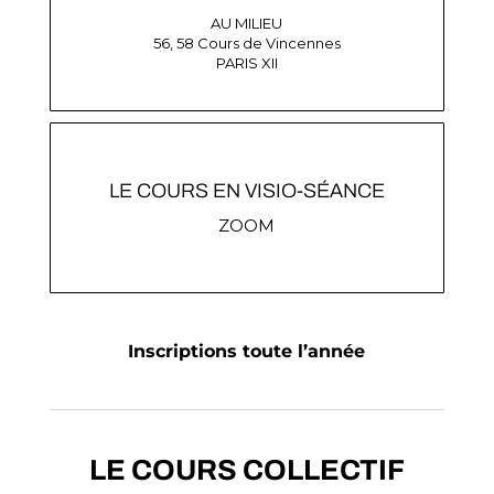
AU MILIEU
56, 58 Cours de Vincennes
PARIS XII
LE COURS EN VISIO-SÉANCE
ZOOM
Inscriptions toute l’année
LE COURS COLLECTIF