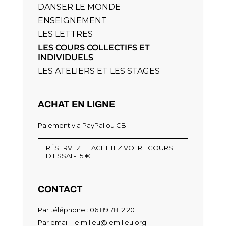
DANSER LE MONDE
ENSEIGNEMENT
LES LETTRES
LES COURS COLLECTIFS ET
INDIVIDUELS
LES ATELIERS ET LES STAGES
ACHAT EN LIGNE
Paiement via PayPal ou CB
RÉSERVEZ ET ACHETEZ VOTRE COURS
D'ESSAI - 15 €
CONTACT
Par téléphone : 06 89 78 12 20
Par email :
le milieu@lemilieu.org