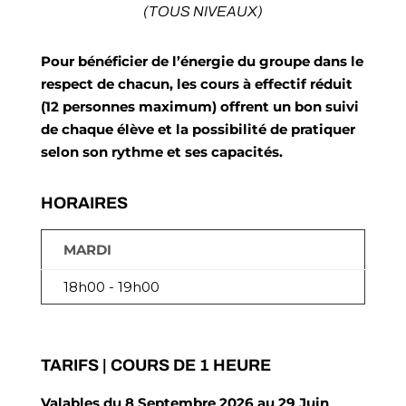
(TOUS NIVEAUX)
Pour bénéficier de l’énergie du groupe dans le
respect de chacun, les cours à effectif réduit
(12 personnes maximum) offrent un bon suivi
de chaque élève et la possibilité de pratiquer
selon son rythme et ses capacités.
HORAIRES
MARDI
18h00 - 19h00
TARIFS | COURS DE 1 HEURE
Valables du 8 Septembre 2026 au 29 Juin