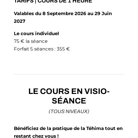
TARIFS | COURS DE 1 HEURE
Valables du
8 Septembre 2026 au 29 Juin
2027
Le cours individuel
75 € la séance
Forfait 5 séances : 355 €
LE COURS EN VISIO-
SÉANCE
(TOUS NIVEAUX)
Bénéficiez de la pratique de la Téhima tout en
restant chez vous !