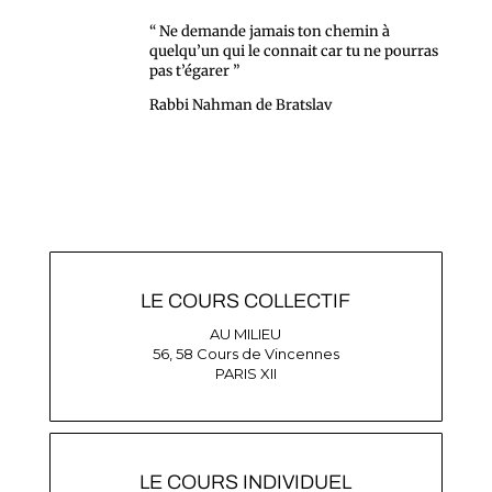
“ Ne demande jamais ton chemin à
quelqu’un qui le connait car tu ne pourras
pas t’égarer ”
Rabbi Nahman de Bratslav
LE COURS COLLECTIF
AU MILIEU
56, 58 Cours de Vincennes
PARIS XII
LE COURS INDIVIDUEL