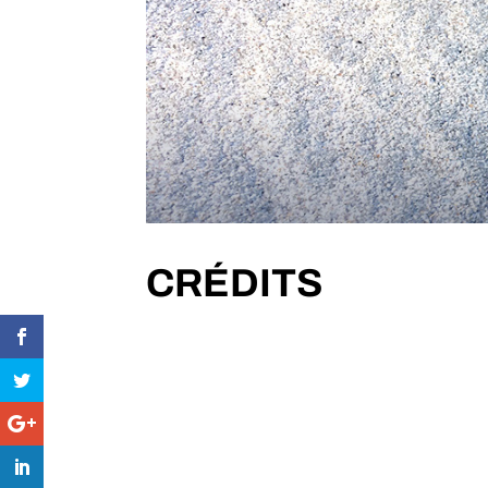
CRÉDITS