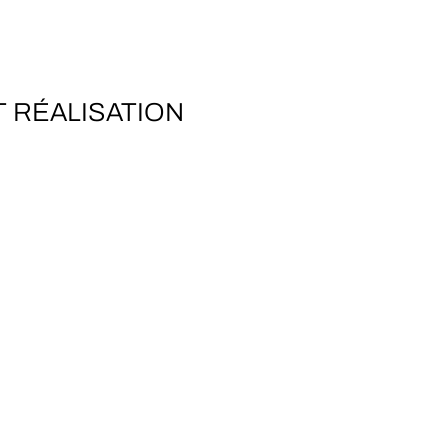
 RÉALISATION