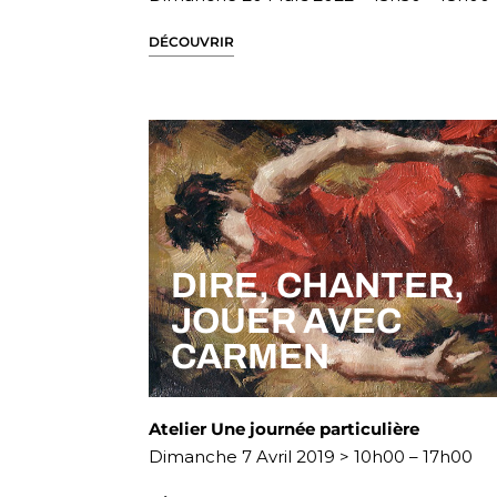
DÉCOUVRIR
DIRE, CHANTER,
JOUER AVEC
CARMEN
Atelier Une journée particulière
Dimanche 7 Avril 2019 > 10h00 – 17h00