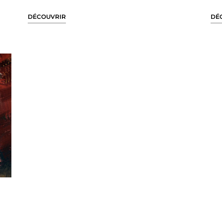
DÉCOUVRIR
DÉ