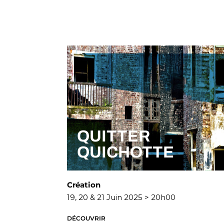
QUITTER
QUICHOTTE
Création
19, 20 & 21 Juin 2025 > 20h00
DÉCOUVRIR