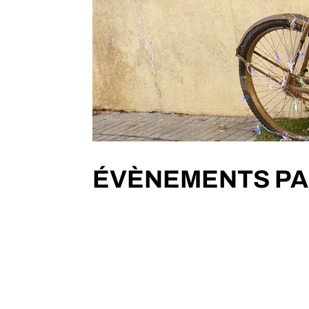
ÉVÈNEMENTS PA