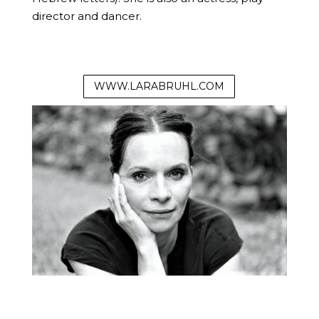
director and dancer.
WWW.LARABRUHL.COM