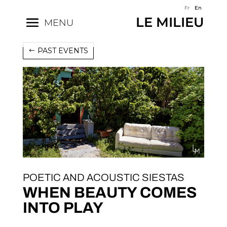
Fr
En
LE MILIEU
MENU
PAST EVENTS
POETIC AND ACOUSTIC SIESTAS
WHEN BEAUTY COMES
INTO PLAY